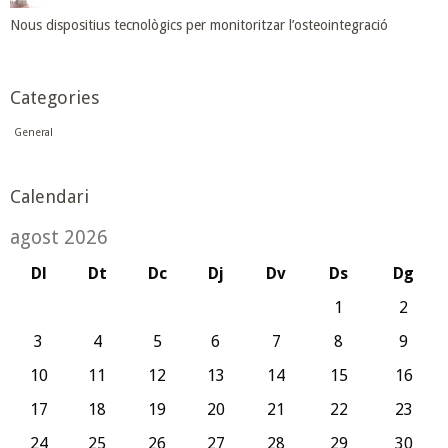
Nous dispositius tecnològics per monitoritzar l’osteointegració
Categories
General
Calendari
agost 2026
Dl
Dt
Dc
Dj
Dv
Ds
Dg
1
2
3
4
5
6
7
8
9
10
11
12
13
14
15
16
17
18
19
20
21
22
23
24
25
26
27
28
29
30