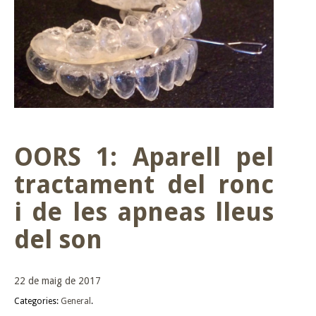
OORS 1: Aparell pel
tractament del ronc
i de les apneas lleus
del son
22 de maig de 2017
Categories:
General
.