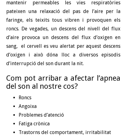
mantenir permeables les vies respiratòries
pateixen una relaxació del pas de l’aire per la
faringe, els teixits tous vibren i provoquen els
roncs. De vegades, un descens del nivell del flux
d’aire provoca un descens del flux d’oxigen en
sang, el cervell es veu alertat per aquest descens
d’oxigen i això dóna lloc a diversos episodis
d’interrupció del son durant la nit.
Com pot arribar a afectar l’apnea
del son al nostre cos?
Roncs
Angoixa
Problemes d’atenció
Fatiga crònica
Trastorns del comportament, irritabilitat