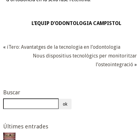
L’EQUIP D’ODONTOLOGIA CAMPISTOL
«
iTero: Avantatges de la tecnologia en l’odontologia
Nous dispositius tecnològics per monitoritzar
l’osteointegració
»
Buscar
ok
Últimes entrades