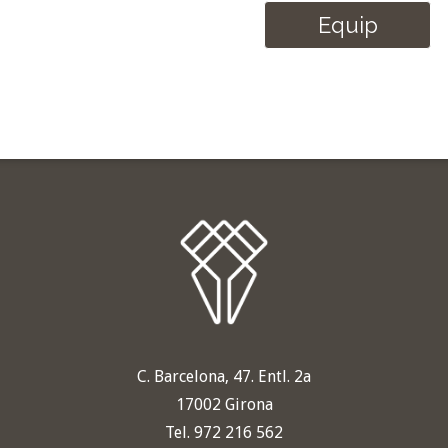
Equip
C. Barcelona, 47. Entl. 2a
17002 Girona
Tel. 972 216 562