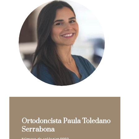
Ortodoncista Paula Toledano
Serrabona