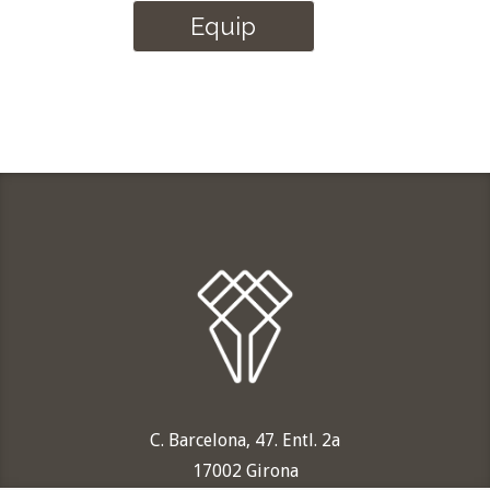
Equip
C. Barcelona, 47. Entl. 2a
17002 Girona