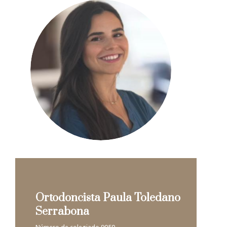
Ortodoncista Paula Toledano
Serrabona