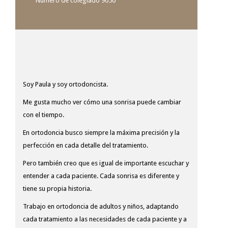
Número de colegiado 9050
Soy Paula y soy ortodoncista.
Me gusta mucho ver cómo una sonrisa puede cambiar
con el tiempo.
En ortodoncia busco siempre la máxima precisión y la
perfección en cada detalle del tratamiento.
Pero también creo que es igual de importante escuchar y
entender a cada paciente. Cada sonrisa es diferente y
tiene su propia historia.
Trabajo en ortodoncia de adultos y niños, adaptando
cada tratamiento a las necesidades de cada paciente y a