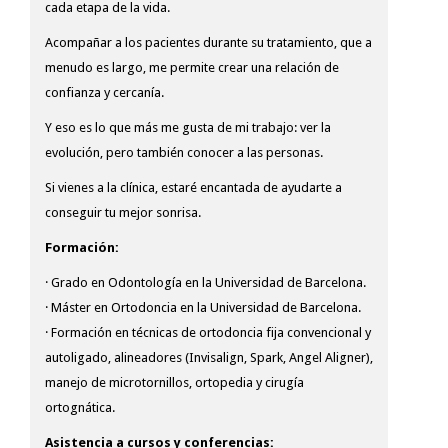
cada etapa de la vida.
Acompañar a los pacientes durante su tratamiento, que a
menudo es largo, me permite crear una relación de
confianza y cercanía.
Y eso es lo que más me gusta de mi trabajo: ver la
evolución, pero también conocer a las personas.
Si vienes a la clínica, estaré encantada de ayudarte a
conseguir tu mejor sonrisa.
Formación:
· Grado en Odontología en la Universidad de Barcelona.
· Máster en Ortodoncia en la Universidad de Barcelona.
· Formación en técnicas de ortodoncia fija convencional y
autoligado, alineadores (Invisalign, Spark, Angel Aligner),
manejo de microtornillos, ortopedia y cirugía
ortognática.
Asistencia a cursos y conferencias: