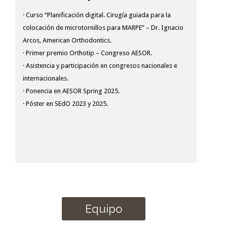
· Curso “Planificación digital. Cirugía guiada para la
colocación de microtornillos para MARPE” – Dr. Ignacio
Arcos, American Orthodontics.
· Primer premio Orthotip – Congreso AESOR.
· Asistencia y participación en congresos nacionales e
internacionales.
· Ponencia en AESOR Spring 2025.
· Póster en SEdO 2023 y 2025.
Equipo