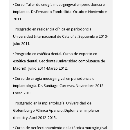
· Curso-Taller de cirugía mucogingival en periodoncia e
implantes. Dr.Fernando Fombellida. Octubre-Noviembre
2011.
· Posgrado en residencia clínica en periodoncia.
Universidad Internacional de Cataluña. Septiembre 2010-
Julio 2011.
· Posgrado en estética dental. Curso de experto en
estética dental. Ceodonte (Universidad complutense de
Madrid). Junio ​​2011-Marzo 2012.
· Curso de cirugía mucogingival en periodoncia e
implantología. Dr. Santiago Carreras. Noviembre 2012-
Enero 2013.
· Postgrado en la mplantología. Universidad de
Gotemburgo /Clínica Aparicio. Diploma en implante
dentistry. Abril 2012-2013.
· Curso de perfeccionamiento de la técnica mucogingival