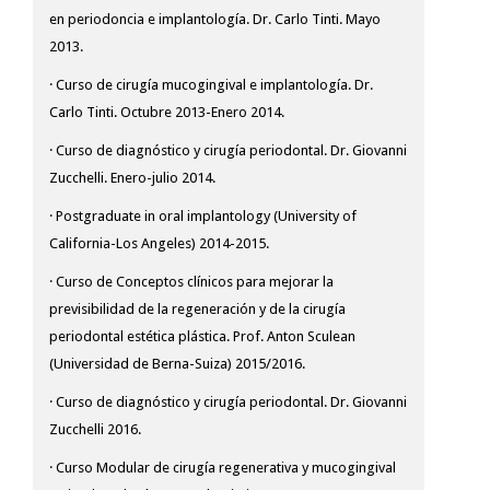
en periodoncia e implantología. Dr. Carlo Tinti. Mayo
2013.
· Curso de cirugía mucogingival e implantología. Dr.
Carlo Tinti. Octubre 2013-Enero 2014.
· Curso de diagnóstico y cirugía periodontal. Dr. Giovanni
Zucchelli. Enero-julio 2014.
· Postgraduate in oral implantology (University of
California-Los Angeles) 2014-2015.
· Curso de Conceptos clínicos para mejorar la
previsibilidad de la regeneración y de la cirugía
periodontal estética plástica. Prof. Anton Sculean
(Universidad de Berna-Suiza) 2015/2016.
· Curso de diagnóstico y cirugía periodontal. Dr. Giovanni
Zucchelli 2016.
· Curso Modular de cirugía regenerativa y mucogingival