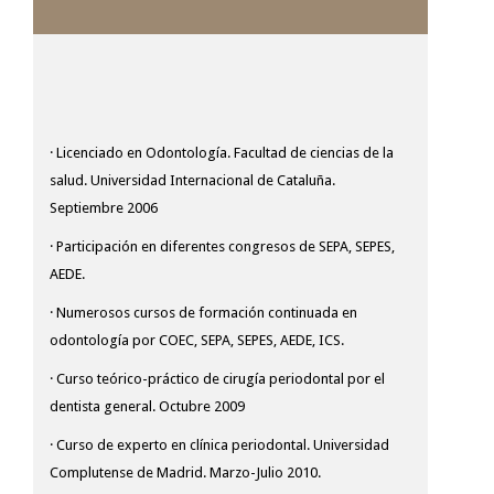
· Licenciado en Odontología. Facultad de ciencias de la
salud. Universidad Internacional de Cataluña.
Septiembre 2006
· Participación en diferentes congresos de SEPA, SEPES,
AEDE.
· Numerosos cursos de formación continuada en
odontología por COEC, SEPA, SEPES, AEDE, ICS.
· Curso teórico-práctico de cirugía periodontal por el
dentista general. Octubre 2009
· Curso de experto en clínica periodontal. Universidad
Complutense de Madrid. Marzo-Julio 2010.