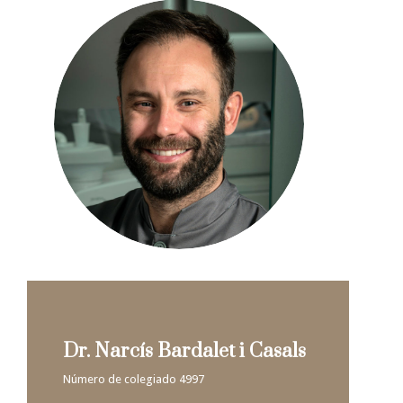
Dr. Narcís Bardalet i Casals
Número de colegiado 4997