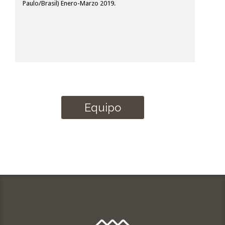
Paulo/Brasil) Enero-Marzo 2019.
Equipo