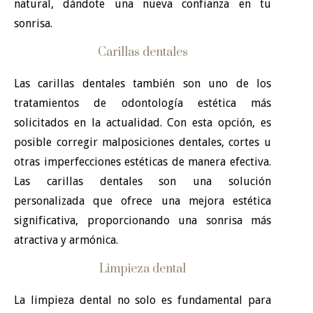
natural, dándote una nueva confianza en tu
sonrisa.
Carillas dentales
Las carillas dentales también son uno de los
tratamientos de odontología estética más
solicitados en la actualidad. Con esta opción, es
posible corregir malposiciones dentales, cortes u
otras imperfecciones estéticas de manera efectiva.
Las carillas dentales son una solución
personalizada que ofrece una mejora estética
significativa, proporcionando una sonrisa más
atractiva y armónica.
Limpieza dental
La limpieza dental no solo es fundamental para