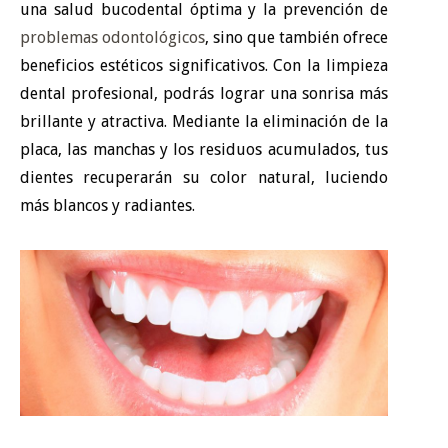
una salud bucodental óptima y la prevención de
problemas odontológicos
, sino que también ofrece
beneficios estéticos significativos. Con la limpieza
dental profesional, podrás lograr una sonrisa más
brillante y atractiva. Mediante la eliminación de la
placa, las manchas y los residuos acumulados, tus
dientes recuperarán su color natural, luciendo
más blancos y radiantes.