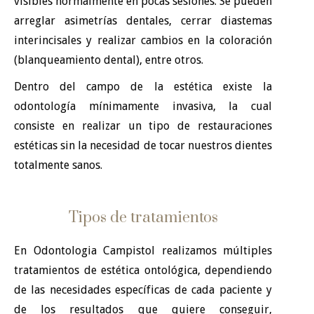
visibles normalmente en pocas sesiones. Se pueden
arreglar asimetrías dentales, cerrar diastemas
interincisales y realizar cambios en la coloración
(blanqueamiento dental), entre otros.
Dentro del campo de la estética existe la
odontología mínimamente invasiva, la cual
consiste en realizar un tipo de restauraciones
estéticas sin la necesidad de tocar nuestros dientes
totalmente sanos.
Tipos de tratamientos
En Odontologia Campistol realizamos múltiples
tratamientos de estética ontológica, dependiendo
de las necesidades específicas de cada paciente y
de los resultados que quiere conseguir,