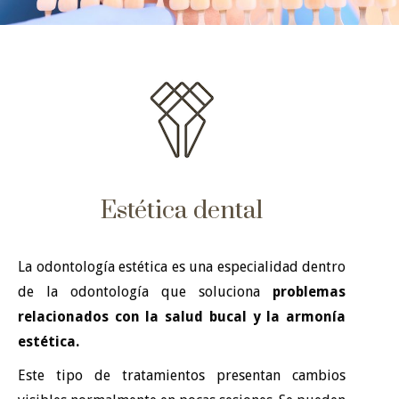
Estética dental
La odontología estética es una especialidad dentro
de la odontología que soluciona
problemas
relacionados con la salud bucal y la armonía
estética.
Este tipo de tratamientos presentan cambios