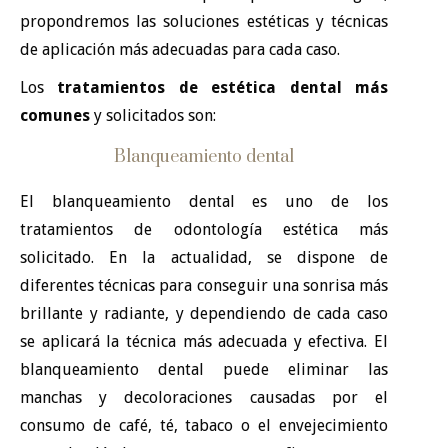
propondremos las soluciones estéticas y técnicas
de aplicación más adecuadas para cada caso.
Los
tratamientos de estética dental más
comunes
y solicitados son:
Blanqueamiento dental
El blanqueamiento dental es uno de los
tratamientos de odontología estética más
solicitado. En la actualidad, se dispone de
diferentes técnicas para conseguir una sonrisa más
brillante y radiante, y dependiendo de cada caso
se aplicará la técnica más adecuada y efectiva. El
blanqueamiento dental puede eliminar las
manchas y decoloraciones causadas por el
consumo de café, té, tabaco o el envejecimiento