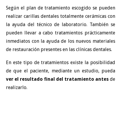
Según el plan de tratamiento escogido se pueden
realizar carillas dentales totalmente cerámicas con
la ayuda del técnico de laboratorio. También se
pueden llevar a cabo tratamientos prácticamente
inmediatos con la ayuda de los nuevos materiales
de restauración presentes en las clínicas dentales.
En este tipo de tratamientos existe la posibilidad
de que el paciente, mediante un estudio, pueda
ver el resultado final del tratamiento antes
de
realizarlo.