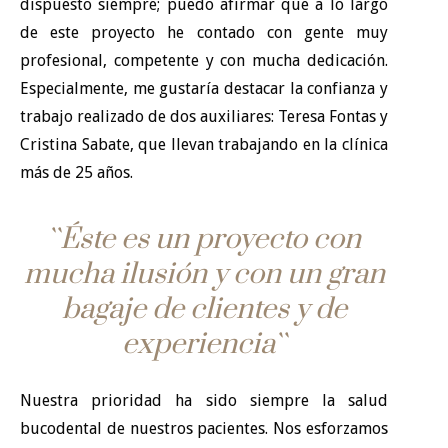
dispuesto siempre; puedo afirmar que a lo largo
de este proyecto he contado con gente muy
profesional, competente y con mucha dedicación.
Especialmente, me gustaría destacar la confianza y
trabajo realizado de dos auxiliares: Teresa Fontas y
Cristina Sabate, que llevan trabajando en la clínica
más de 25 años.
``Éste es un proyecto con
mucha ilusión y con un gran
bagaje de clientes y de
experiencia``
Nuestra prioridad ha sido siempre la salud
bucodental de nuestros pacientes. Nos esforzamos