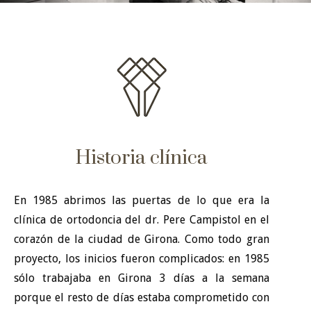
Historia clínica
En 1985 abrimos las puertas de lo que era la
clínica de ortodoncia del dr. Pere Campistol en el
corazón de la ciudad de Girona. Como todo gran
proyecto, los inicios fueron complicados: en 1985
sólo trabajaba en Girona 3 días a la semana
porque el resto de días estaba comprometido con