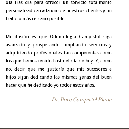
día tras día para ofrecer un servicio totalmente
personalizado a cada uno de nuestros clientes y un
trato lo más cercano posible.
Mi ilusión es que Odontología Campistol siga
avanzado y prosperando, ampliando servicios y
adquiriendo profesionales tan competentes como
los que hemos tenido hasta el día de hoy. Y, como
no, decir que me gustaría que mis sucesores e
hijos sigan dedicando las mismas ganas del buen
hacer que he dedicado yo todos estos años.
Dr. Pere Campistol Plana