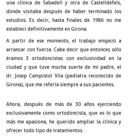
una clínica de Sabadell y otra de Castelldefels,
donde visitaba después de haber terminado los
estudios. Es decir, hasta finales de 1986 no me
establecí definitivamente en Girona.
A partir de ese momento, el trabajo empezó a
arrancar con fuerza. Cabe decir que entonces sólo
éramos 3 ortodoncistas con exclusividad en la
ciudad y que tuve mucha suerte de mi padre, el
dr. Josep Campistol Vila (pediatra reconocido de
Girona), que me refería siempre a sus pacientes.
Ahora, después de más de 30 años ejerciendo
exclusivamente como ortodoncista, que es lo que
más me apasiona, he querido ampliar la clínica y
ofrecer todo tipo de tratamientos.