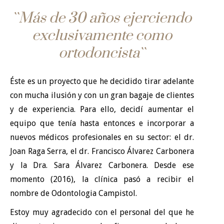
``Más de 30 años ejerciendo
exclusivamente como
ortodoncista``
Éste es un proyecto que he decidido tirar adelante
con mucha ilusión y con un gran bagaje de clientes
y de experiencia. Para ello, decidí aumentar el
equipo que tenía hasta entonces e incorporar a
nuevos médicos profesionales en su sector: el dr.
Joan Raga Serra, el dr. Francisco Álvarez Carbonera
y la Dra. Sara Álvarez Carbonera. Desde ese
momento (2016), la clínica pasó a recibir el
nombre de Odontologia Campistol.
Estoy muy agradecido con el personal del que he