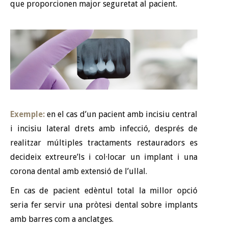
que proporcionen major seguretat al pacient.
Exemple:
en el cas d’un pacient amb incisiu central
i incisiu lateral drets amb infecció, després de
realitzar múltiples tractaments restauradors es
decideix extreure’ls i col·locar un implant i una
corona dental amb extensió de l’ullal.
En cas de pacient edèntul total la millor opció
seria fer servir una pròtesi dental sobre implants
amb barres com a anclatges.