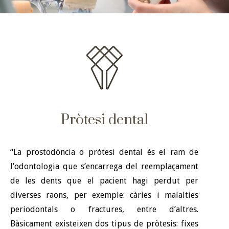
Pròtesi dental
“La prostodòncia o pròtesi dental és el ram de
l’odontologia que s’encarrega del reemplaçament
de les dents que el pacient hagi perdut per
diverses raons, per exemple: càries i malalties
periodontals o fractures, entre d’altres.
Bàsicament existeixen dos tipus de pròtesis: fixes