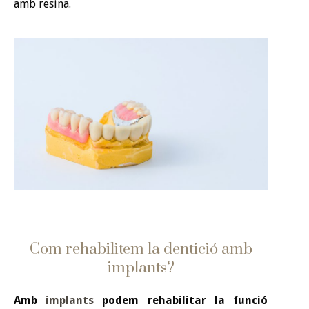
amb resina.
Com rehabilitem la dentició amb
implants?
Amb
implants
podem rehabilitar la funció