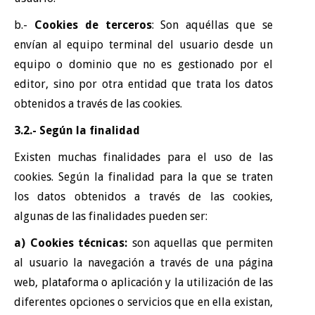
b.-
Cookies de terceros
: Son aquéllas que se
envían al equipo terminal del usuario desde un
equipo o dominio que no es gestionado por el
editor, sino por otra entidad que trata los datos
obtenidos a través de las cookies.
3.2.- Según la finalidad
Existen muchas finalidades para el uso de las
cookies. Según la finalidad para la que se traten
los datos obtenidos a través de las cookies,
algunas de las finalidades pueden ser:
a) Cookies técnicas:
son aquellas que permiten
al usuario la navegación a través de una página
web, plataforma o aplicación y la utilización de las
diferentes opciones o servicios que en ella existan,