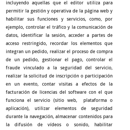
incluyendo aquellas que el editor utiliza para
permitir la gestión y operativa de la página web y
habilitar sus funciones y servicios, como, por
ejemplo, controlar el tráfico y la comunicación de
datos, identificar la sesión, acceder a partes de
acceso restringido, recordar los elementos que
integran un pedido, realizar el proceso de compra
de un pedido, gestionar el pago, controlar el
fraude vinculado a la seguridad del servicio,
realizar la solicitud de inscripción o participación
en un evento, contar visitas a efectos de la
facturación de licencias del software con el que
funciona el servicio (sitio web,
plataforma o
aplicación), utilizar elementos de seguridad
durante la navegación, almacenar contenidos para
la difusión de vídeos o sonido, habilitar