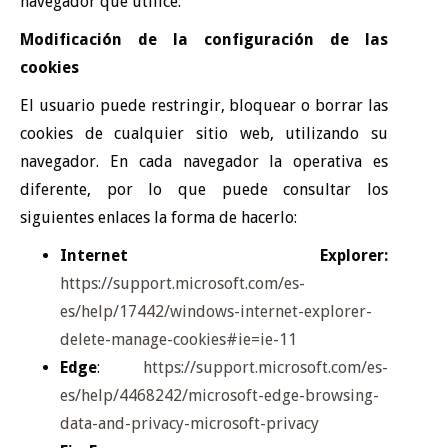
navegador que utilice.
Modificación de la configuración de las
cookies
El usuario puede restringir, bloquear o borrar las
cookies de cualquier sitio web, utilizando su
navegador. En cada navegador la operativa es
diferente, por lo que puede consultar los
siguientes enlaces la forma de hacerlo:
Internet Explorer:
https://support.microsoft.com/es-
es/help/17442/windows-internet-explorer-
delete-manage-cookies#ie=ie-11
Edge
:
https://support.microsoft.com/es-
es/help/4468242/microsoft-edge-browsing-
data-and-privacy-microsoft-privacy