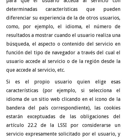
para que el usuario acceda al servicio con
determinadas características que pueden
diferenciar su experiencia de la de otros usuarios,
como, por ejemplo, el idioma, el número de
resultados a mostrar cuando el usuario realiza una
búsqueda, el aspecto o contenido del servicio en
función del tipo de navegador a través del cual el
usuario accede al servicio o de la región desde la
que accede al servicio, etc.
Si es el propio usuario quien elige esas
características (por ejemplo, si selecciona el
idioma de un sitio web clicando en el icono de la
bandera del país correspondiente), las cookies
estarán exceptuadas de las obligaciones del
artículo 22.2 de la LSSI por considerarse un
servicio expresamente solicitado por el usuario, y