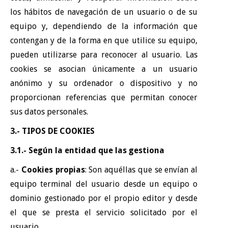
los hábitos de navegación de un usuario o de su
equipo y, dependiendo de la información que
contengan y de la forma en que utilice su equipo,
pueden utilizarse para reconocer al usuario.
Las
cookies se asocian únicamente a un usuario
anónimo y su ordenador o dispositivo y no
proporcionan referencias que permitan conocer
sus datos personales.
3.- TIPOS DE COOKIES
3.1.- Según la entidad que las gestiona
a.-
Cookies propias
: Son aquéllas que se envían al
equipo terminal del usuario desde un equipo o
dominio gestionado por el propio editor y desde
el que se presta el servicio solicitado por el
usuario.