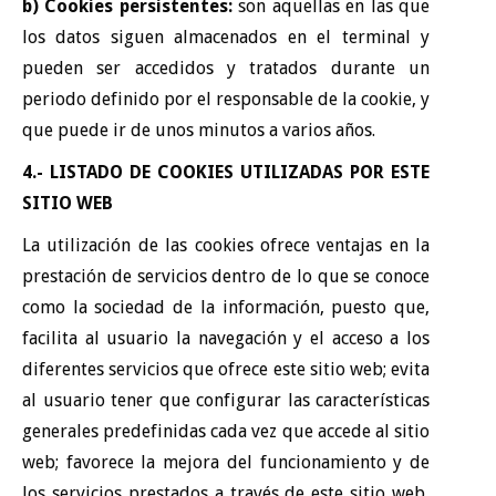
b) Cookies persistentes:
son aquellas en las que
los datos siguen almacenados en el terminal y
pueden ser accedidos y tratados durante un
periodo definido por el responsable de la cookie, y
que puede ir de unos minutos a varios años.
4.- LISTADO DE COOKIES UTILIZADAS POR ESTE
SITIO WEB
La utilización de las cookies ofrece ventajas en la
prestación de servicios dentro de lo que se conoce
como la sociedad de la información, puesto que,
facilita al usuario la navegación y el acceso a los
diferentes servicios que ofrece este sitio web; evita
al usuario tener que configurar las características
generales predefinidas cada vez que accede al sitio
web; favorece la mejora del funcionamiento y de
los servicios prestados a través de este sitio web,