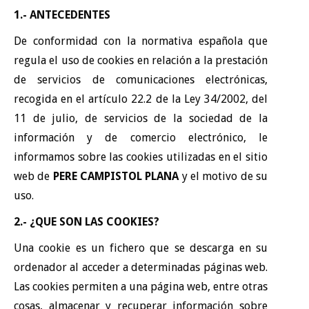
1.- ANTECEDENTES
De conformidad con la normativa española que
regula el uso de cookies en relación a la prestación
de servicios de comunicaciones electrónicas,
recogida en el artículo 22.2 de la Ley 34/2002, del
11 de julio, de servicios de la sociedad de la
información y de comercio electrónico, le
informamos sobre las cookies utilizadas en el sitio
web de
PERE CAMPISTOL PLANA
y el motivo de su
uso.
2.- ¿QUE SON LAS COOKIES?
Una cookie es un fichero que se descarga en su
ordenador al acceder a determinadas páginas web.
Las cookies permiten a una página web, entre otras
cosas, almacenar y recuperar información sobre