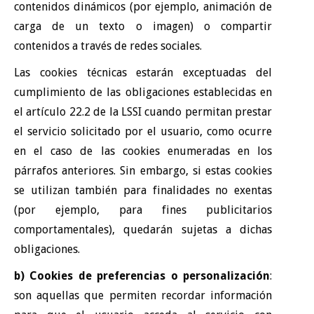
contenidos dinámicos (por ejemplo, animación de
carga de un texto o imagen) o compartir
contenidos a través de redes sociales.
Las cookies técnicas estarán exceptuadas del
cumplimiento de las obligaciones establecidas en
el artículo 22.2 de la LSSI cuando permitan prestar
el servicio solicitado por el usuario, como ocurre
en el caso de las cookies enumeradas en los
párrafos anteriores. Sin embargo, si estas cookies
se utilizan también para finalidades no exentas
(por ejemplo, para fines publicitarios
comportamentales), quedarán sujetas a dichas
obligaciones.
b) Cookies de preferencias o personalización
:
son aquellas que permiten recordar información