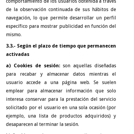
comportamiento de los usuarios obtenida a través
de la observación continuada de sus hábitos de
navegación, lo que permite desarrollar un perfil
específico para mostrar publicidad en función del
mismo.
3.3.- Según el plazo de tiempo que permanecen
activadas
a) Cookies de sesión:
son aquellas diseñadas
para recabar y almacenar datos mientras el
usuario accede a una página web. Se suelen
emplear para almacenar información que solo
interesa conservar para la prestación del servicio
solicitado por el usuario en una sola ocasión (por
ejemplo, una lista de productos adquiridos) y
desaparecen al terminar la sesión.