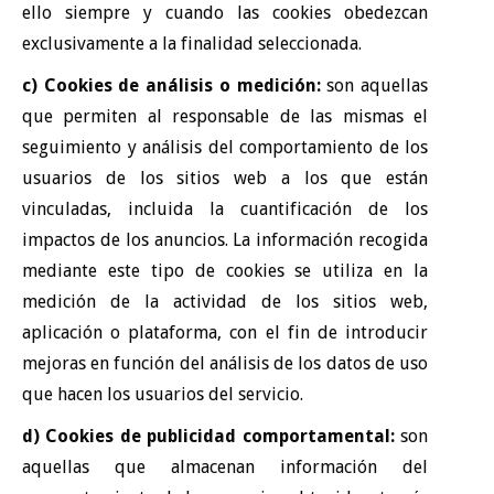
ello siempre y cuando las cookies obedezcan
exclusivamente a la finalidad seleccionada.
c) Cookies de análisis o medición:
son aquellas
que permiten al responsable de las mismas el
seguimiento y análisis del comportamiento de los
usuarios de los sitios web a los que están
vinculadas, incluida la cuantificación de los
impactos de los anuncios. La información recogida
mediante este tipo de cookies se utiliza en la
medición de la actividad de los sitios web,
aplicación o plataforma, con el fin de introducir
mejoras en función del análisis de los datos de uso
que hacen los usuarios del servicio.
d) Cookies de publicidad comportamental:
son
aquellas que almacenan información del