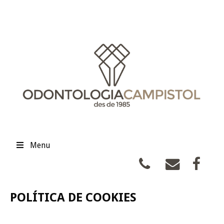
Menu
POLÍTICA DE COOKIES